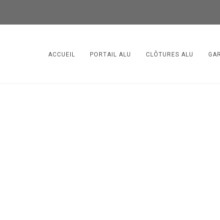
ACCUEIL
PORTAIL ALU
CLÔTURES ALU
GA