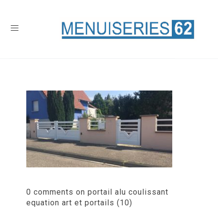
0 comments on portail alu coulissant
equation art et portails (10)