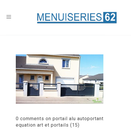
0 comments on portail alu autoportant
equation art et portails (15)