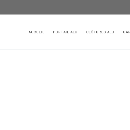
ACCUEIL
PORTAIL ALU
CLÔTURES ALU
GA