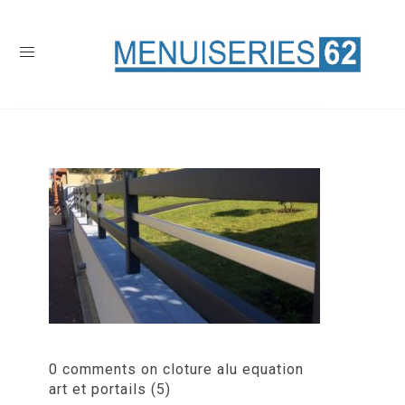
0 comments on cloture alu equation
art et portails (5)