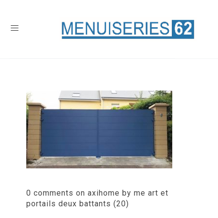
0 comments on axihome by me art et
portails deux battants (20)