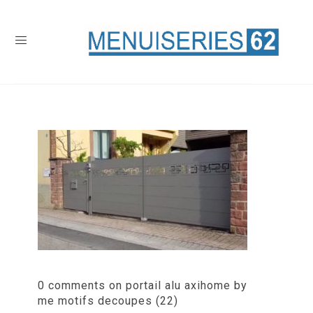
0 comments on portail alu axihome by
me motifs decoupes (22)