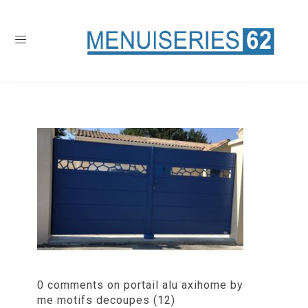
0 comments on portail alu axihome by
me motifs decoupes (12)