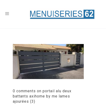
0 comments on portail alu deux
battants axihome by me lames
ajourées (3)