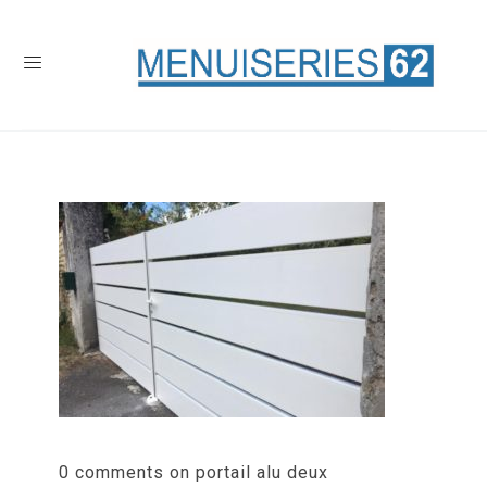
0 comments on portail alu deux