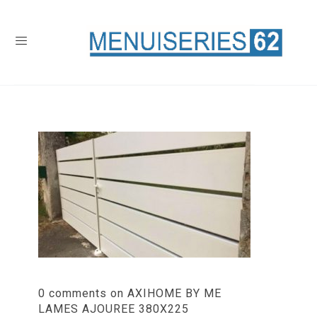
0 comments on AXIHOME BY ME
LAMES AJOUREE 380X225