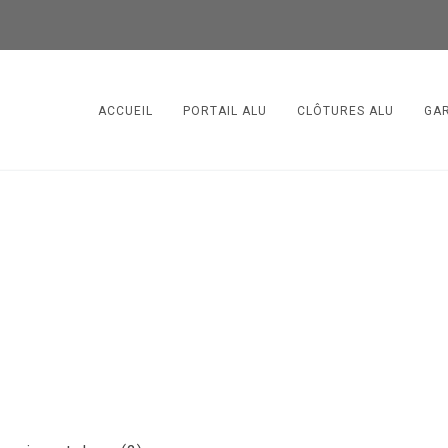
ACCUEIL
PORTAIL ALU
CLÔTURES ALU
GA