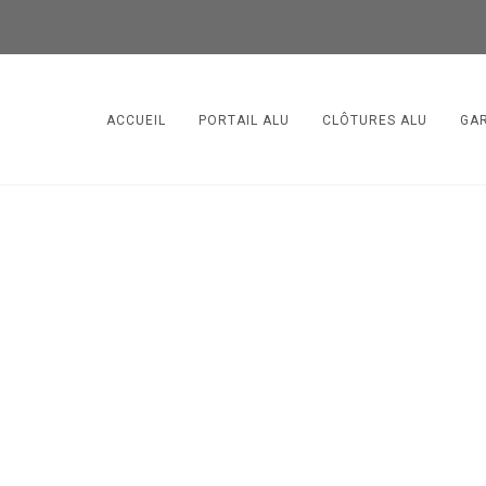
ACCUEIL
PORTAIL ALU
CLÔTURES ALU
GA