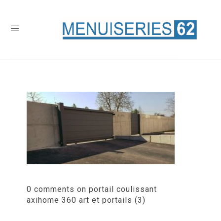
0 comments on portail coulissant
axihome 360 art et portails (3)