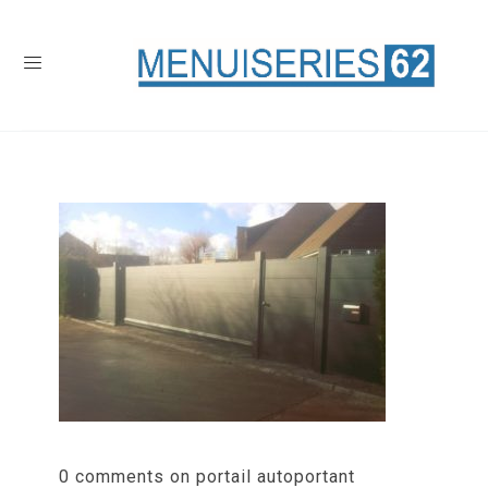
0 comments on portail autoportant