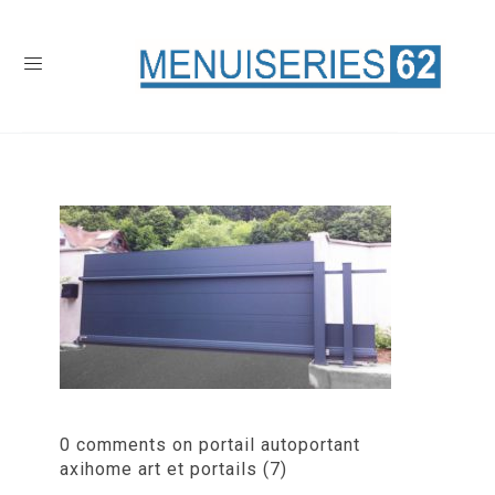
0 comments on portail autoportant
axihome art et portails (7)