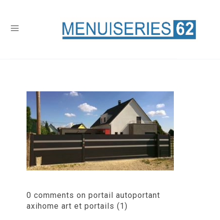
0 comments on portail autoportant
axihome art et portails (1)