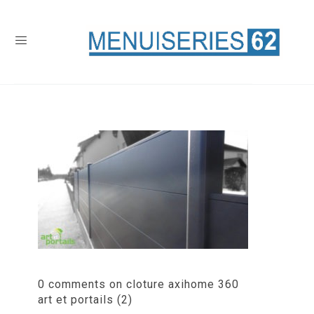
0 comments on cloture axihome 360
art et portails (2)