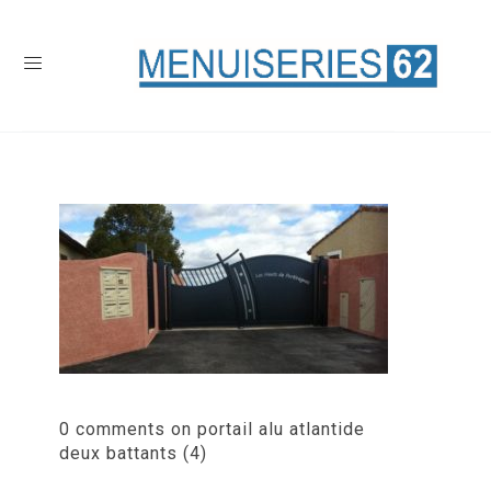
0 comments on portail alu atlantide
deux battants (4)