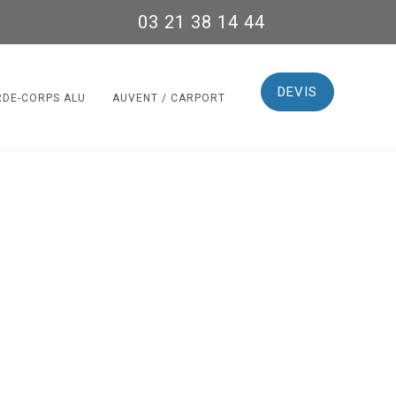
03 21 38 14 44
DEVIS
RDE-CORPS ALU
AUVENT / CARPORT