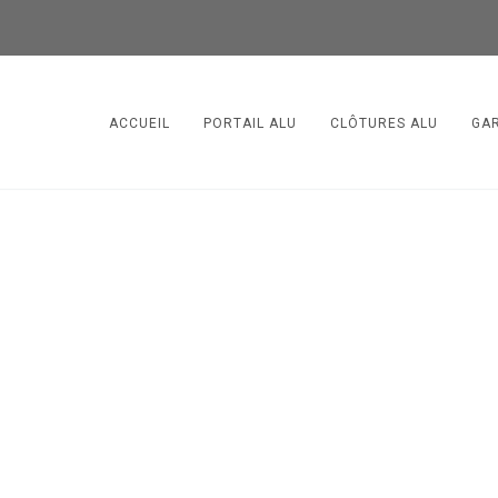
ACCUEIL
PORTAIL ALU
CLÔTURES ALU
GA