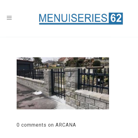
0 comments on ARCANA