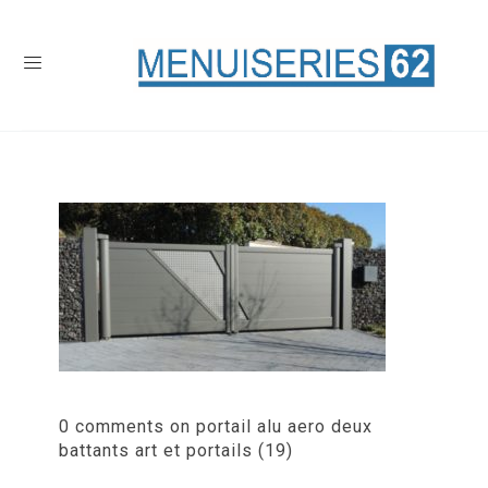
0 comments on portail alu aero deux
battants art et portails (19)