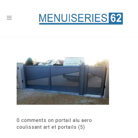
0 comments on portail alu aero
coulissant art et portails (5)