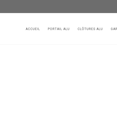
ACCUEIL
PORTAIL ALU
CLÔTURES ALU
GA