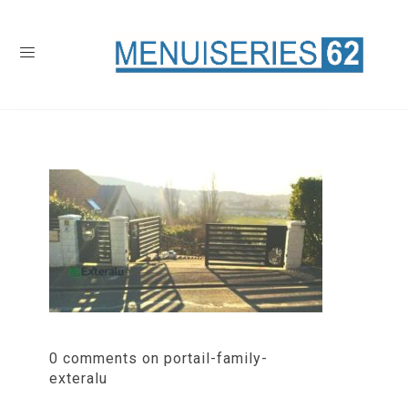
0 comments on portail-family-
exteralu