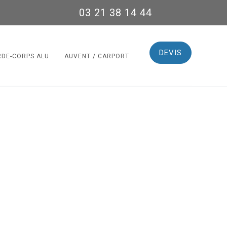
03 21 38 14 44
DEVIS
RDE-CORPS ALU
AUVENT / CARPORT