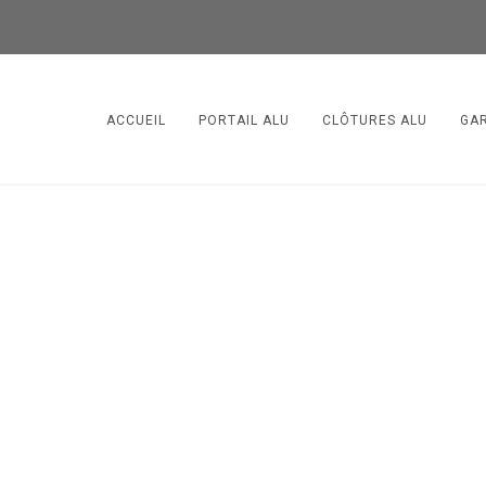
ACCUEIL
PORTAIL ALU
CLÔTURES ALU
GA