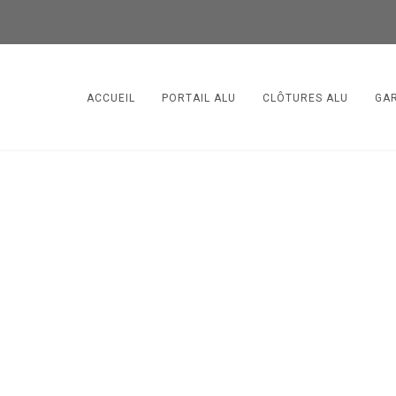
ACCUEIL
PORTAIL ALU
CLÔTURES ALU
GA