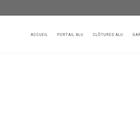
ACCUEIL
PORTAIL ALU
CLÔTURES ALU
GA