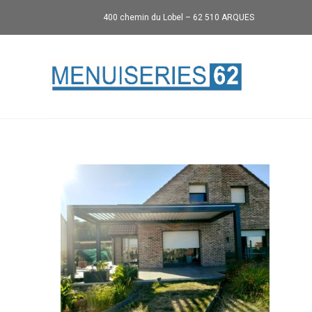
400 chemin du Lobel – 62 510 ARQUES