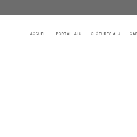
ACCUEIL
PORTAIL ALU
CLÔTURES ALU
GA