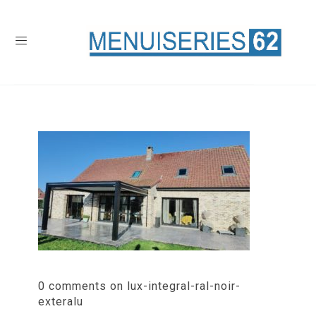
0 comments on lux-integral-ral-noir-
exteralu