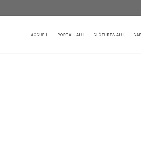
ACCUEIL
PORTAIL ALU
CLÔTURES ALU
GA