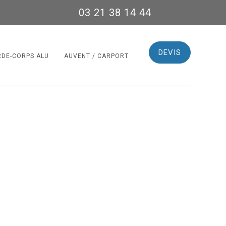
03 21 38 14 44
DEVIS
RDE-CORPS ALU
AUVENT / CARPORT