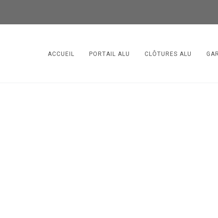
ACCUEIL
PORTAIL ALU
CLÔTURES ALU
GA