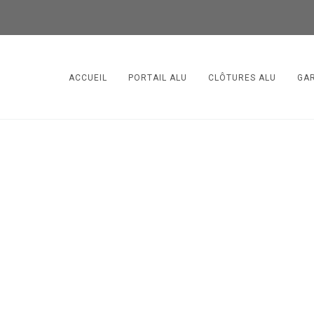
ACCUEIL
PORTAIL ALU
CLÔTURES ALU
GA