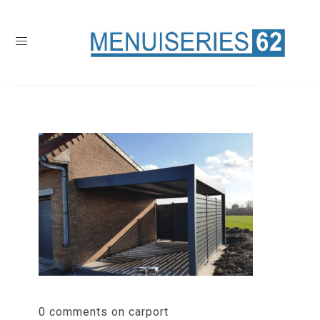
0 comments on carport