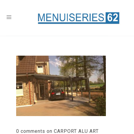
0 comments on CARPORT ALU ART