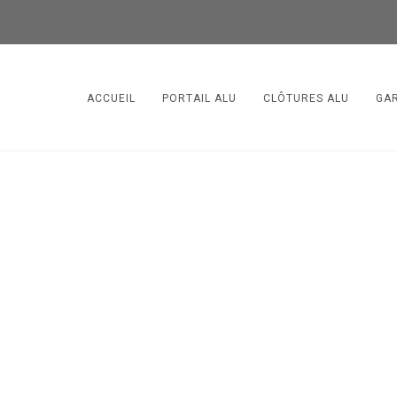
ACCUEIL
PORTAIL ALU
CLÔTURES ALU
GA