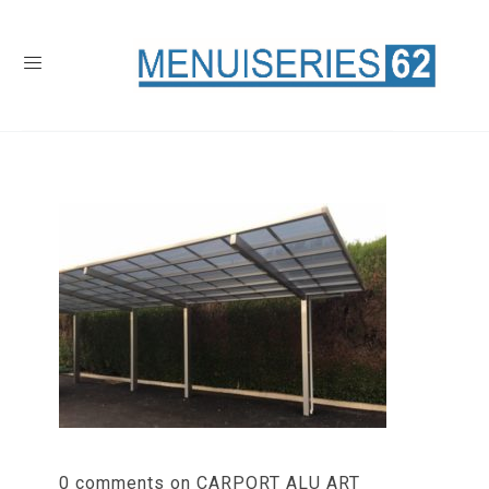
0 comments on CARPORT ALU ART