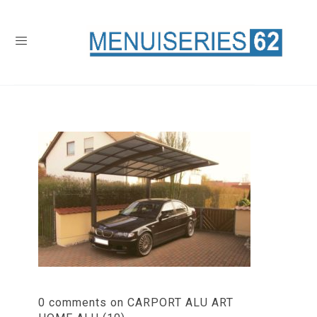
0 comments on CARPORT ALU ART