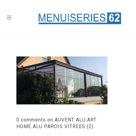
0 comments on AUVENT ALU ART
HOME ALU PAROIS VITREES (2)