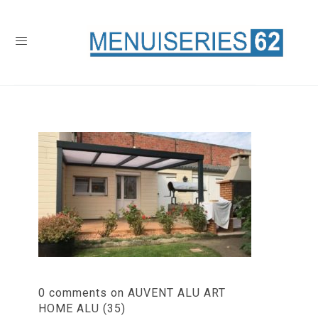
0 comments on AUVENT ALU ART
HOME ALU (35)