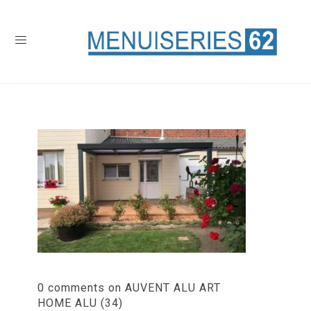
0 comments on AUVENT ALU ART
HOME ALU (34)