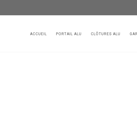
ACCUEIL
PORTAIL ALU
CLÔTURES ALU
GA