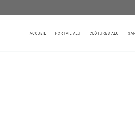
ACCUEIL
PORTAIL ALU
CLÔTURES ALU
GA