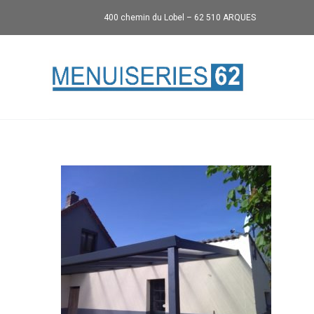
400 chemin du Lobel – 62 510 ARQUES