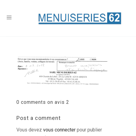
0 comments on avis 2
Post a comment
Vous devez
vous connecter
pour publier