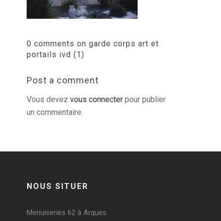
0 comments on garde corps art et
portails ivd (1)
Post a comment
Vous devez
vous connecter
pour publier
un commentaire.
NOUS SITUER
Menuiseries 62 à Arques