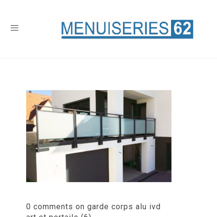
0 comments on garde corps alu ivd