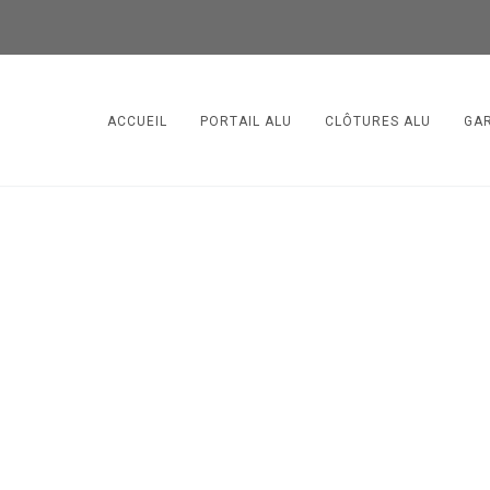
ACCUEIL
PORTAIL ALU
CLÔTURES ALU
GA