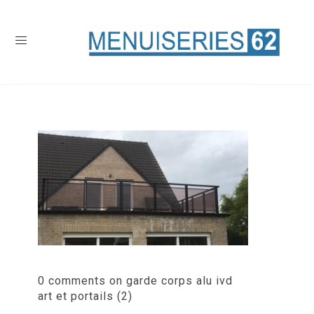
0 comments on garde corps alu ivd
art et portails (2)