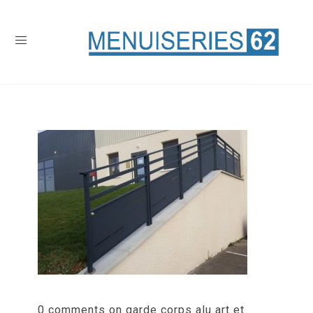
0 comments on garde corps alu art et