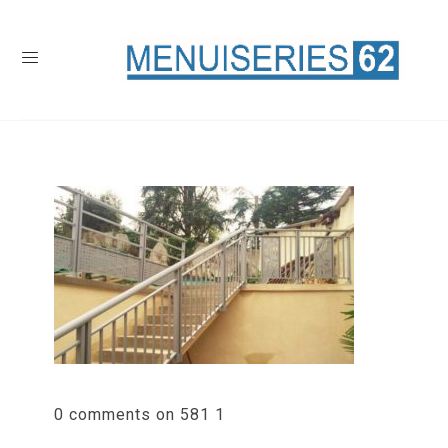
0 comments on 581 1